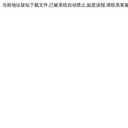
当前地址疑似下载文件,已被系统自动禁止,如是误报,请联系客服