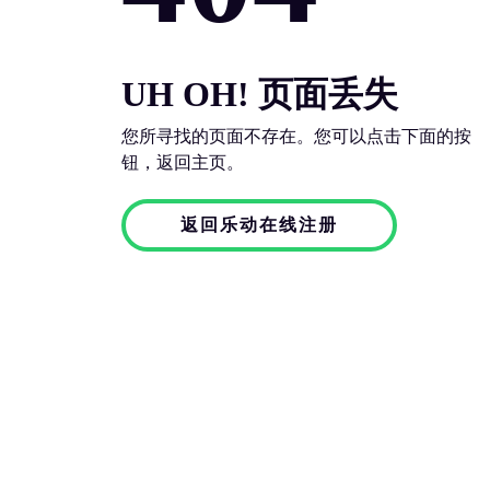
UH OH! 页面丢失
您所寻找的页面不存在。您可以点击下面的按
钮，返回主页。
返回乐动在线注册