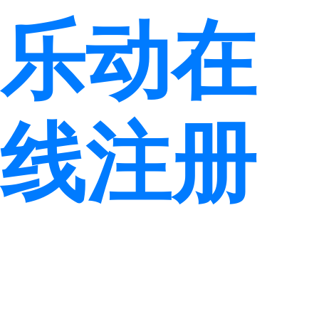
乐动在
线注册