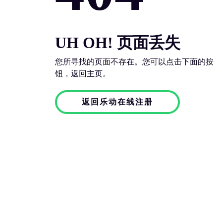
UH OH! 页面丢失
您所寻找的页面不存在。您可以点击下面的按
钮，返回主页。
返回乐动在线注册