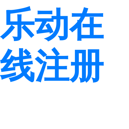
乐动在
线注册